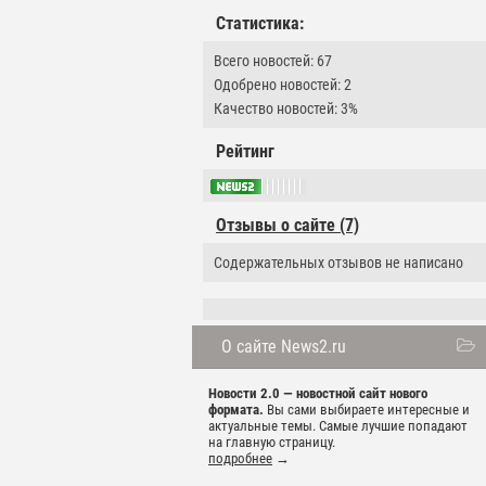
Статистика:
Всего новостей: 67
Одобрено новостей: 2
Качество новостей: 3%
Рейтинг
Отзывы о сайте (7)
Содержательных отзывов не написано
О сайте News2.ru
Новости 2.0 — новостной сайт нового
формата.
Вы сами выбираете интересные и
актуальные темы. Самые лучшие попадают
на главную страницу.
подробнее
→