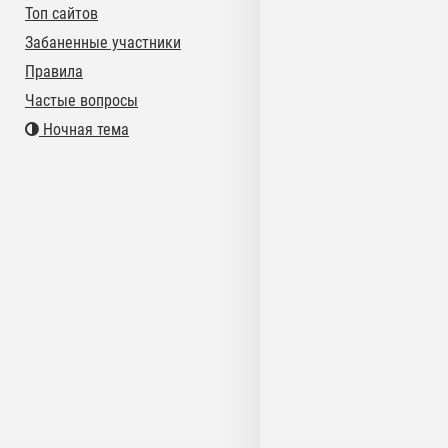
Топ сайтов
Забаненные участники
Правила
Частые вопросы
Ночная тема