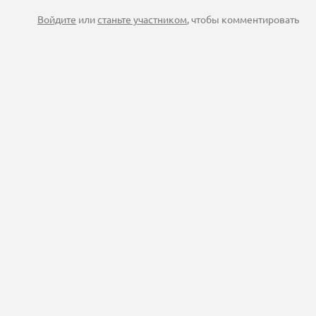
Войдите
или
станьте участником
, чтобы комментировать