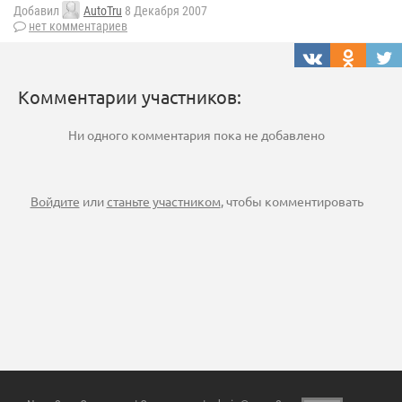
Добавил
AutoTru
8 Декабря 2007
нет комментариев
Комментарии участников:
Ни одного комментария пока не добавлено
Войдите
или
станьте участником
, чтобы комментировать