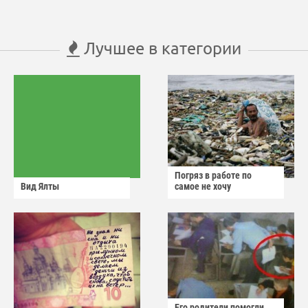
Лучшее в категории
Погряз в работе по
Вид Ялты
самое не хочу
Его родители помогли