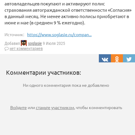
автовладельцев покупают и активируют полис
страхования автогражданской ответственности «Согласия»
в данный месяц. Не менее активно полисы приобретают в
июне и мае (в среднем 9 % ежегодно).
Источник:
https://www.soglasie.ru/compan...
Добавил
soglasie
9 Июля 2025
нет комментариев
Комментарии участников:
Ни одного комментария пока не добавлено
Войдите
или
станьте участником
, чтобы комментировать