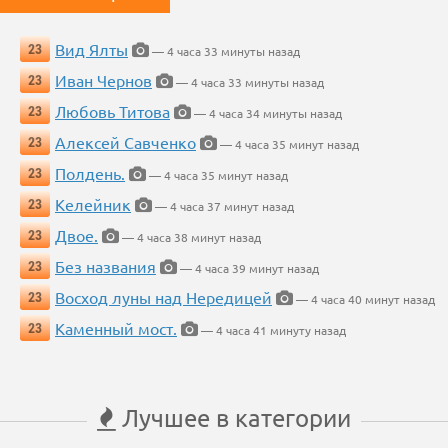
Вид Ялты
23
— 4 часа 33 минуты назад
Иван Чернов
23
— 4 часа 33 минуты назад
Любовь Титова
23
— 4 часа 34 минуты назад
Алексей Савченко
23
— 4 часа 35 минут назад
Полдень.
23
— 4 часа 35 минут назад
Келейник
23
— 4 часа 37 минут назад
Двое.
23
— 4 часа 38 минут назад
Без названия
23
— 4 часа 39 минут назад
Восход луны над Нередицей
23
— 4 часа 40 минут назад
Каменный мост.
23
— 4 часа 41 минуту назад
Лучшее в категории