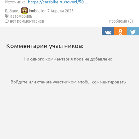
Источник:
https://carsbike.ru/soveti/50-...
Добавил
lonbocilen
7 Апреля 2025
автомобиль
нет комментариев
проблема (3)
Комментарии участников:
Ни одного комментария пока не добавлено
Войдите
или
станьте участником
, чтобы комментировать