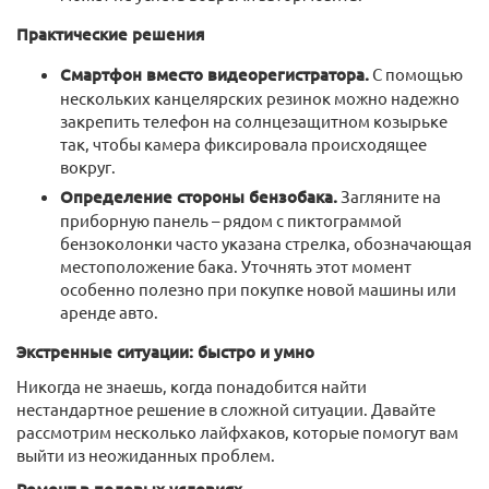
Практические решения
Смартфон вместо видеорегистратора.
С помощью
нескольких канцелярских резинок можно надежно
закрепить телефон на солнцезащитном козырьке
так, чтобы камера фиксировала происходящее
вокруг.
Определение стороны бензобака.
Загляните на
приборную панель – рядом с пиктограммой
бензоколонки часто указана стрелка, обозначающая
местоположение бака. Уточнять этот момент
особенно полезно при покупке новой машины или
аренде авто.
Экстренные ситуации: быстро и умно
Никогда не знаешь, когда понадобится найти
нестандартное решение в сложной ситуации. Давайте
рассмотрим несколько лайфхаков, которые помогут вам
выйти из неожиданных проблем.