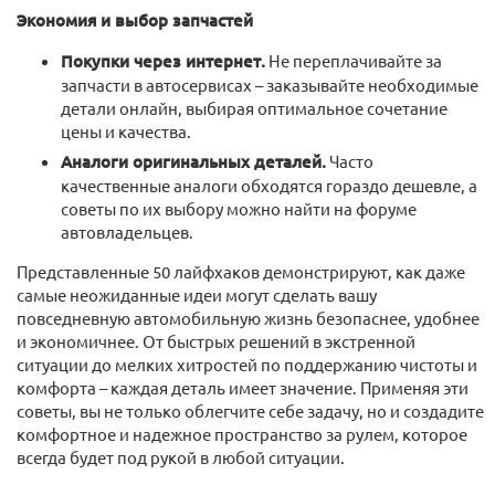
Экономия и выбор запчастей
Покупки через интернет.
Не переплачивайте за
запчасти в автосервисах – заказывайте необходимые
детали онлайн, выбирая оптимальное сочетание
цены и качества.
Аналоги оригинальных деталей.
Часто
качественные аналоги обходятся гораздо дешевле, а
советы по их выбору можно найти на форуме
автовладельцев.
Представленные 50 лайфхаков демонстрируют, как даже
самые неожиданные идеи могут сделать вашу
повседневную автомобильную жизнь безопаснее, удобнее
и экономичнее. От быстрых решений в экстренной
ситуации до мелких хитростей по поддержанию чистоты и
комфорта – каждая деталь имеет значение. Применяя эти
советы, вы не только облегчите себе задачу, но и создадите
комфортное и надежное пространство за рулем, которое
всегда будет под рукой в любой ситуации.