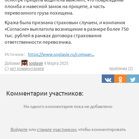
пломба и навесной замок на прицепе, а часть
перевозимого груза похищена.
Кража была признана страховым случаем, и компания
«Согласие» выплатила возмещение в размере более 750
тыс. рублей в рамках договора страхования
ответственности перевозчика.
Источник:
https://www.soglasie.ru/compan...
Добавил
soglasie
4 Марта 2025
нет комментариев
проблема (2)
Комментарии участников:
Ни одного комментария пока не добавлено
Войдите
или
станьте участником
, чтобы комментировать