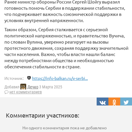
Ранее министр обороны России Сергей Шойгу выразил
готовность помочь Сербии в поддержании стабильности,
что подчеркивает важность союзнической поддержки в
условиях внутренней напряженности.
Таким образом, Сербия сталкивается с серьезной
политической напряженностью, и правительство Вучича,
по словам Вулина, уверенно реагирует на вызовы
протестного движения, сохраняя поддержку значительной
части населения. Важно, чтобы власти нашли баланс
между потребностями общества и необходимостью
обеспечения стабильности в стране.
Источник:
https://info-balkan.ru/v-serbi...
Добавил
Дечко
3 Марта 2025
нет комментариев
Комментарии участников:
Ни одного комментария пока не добавлено