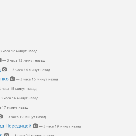
 часа 12 минут назад
— 3 часа 13 минут назад
а
— 3 часа 14 минут назад
енко
— 3 часа 15 минут назад
 часа 15 минут назад
3 часа 16 минут назад
а 17 минут назад
— 3 часа 19 минут назад
ад Нередицей
— 3 часа 19 минут назад
т.
— 3 часа 21 минуту назад