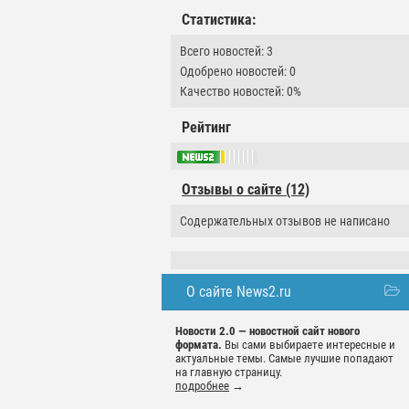
Статистика:
Всего новостей: 3
Одобрено новостей: 0
Качество новостей: 0%
Рейтинг
Отзывы о сайте (12)
Содержательных отзывов не написано
О сайте News2.ru
Новости 2.0 — новостной сайт нового
формата.
Вы сами выбираете интересные и
актуальные темы. Самые лучшие попадают
на главную страницу.
подробнее
→