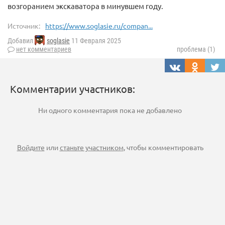
возгоранием экскаватора в минувшем году.
Источник:
https://www.soglasie.ru/compan...
Добавил
soglasie
11 Февраля 2025
нет комментариев
проблема (1)
Комментарии участников:
Ни одного комментария пока не добавлено
Войдите
или
станьте участником
, чтобы комментировать