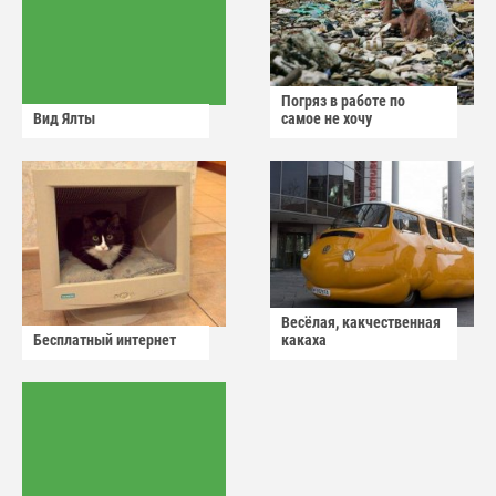
Погряз в работе по
Вид Ялты
самое не хочу
Весёлая, какчественная
Бесплатный интернет
какаха