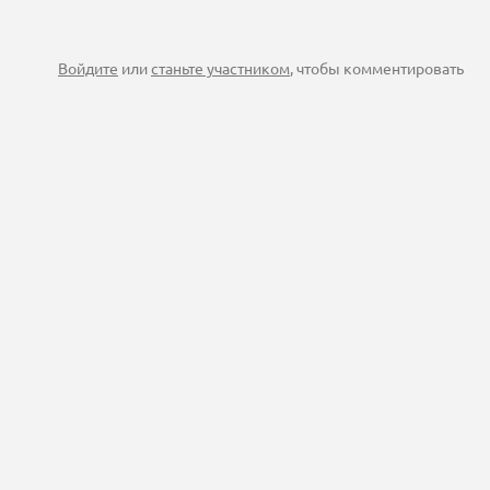
Войдите
или
станьте участником
, чтобы комментировать