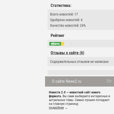
Статистика:
Всего новостей: 17
Одобрено новостей: 4
Качество новостей: 24%
Рейтинг
Отзывы о сайте (6)
Содержательных отзывов не написано
О сайте News2.ru
Новости 2.0 — новостной сайт нового
формата.
Вы сами выбираете интересные и
актуальные темы. Самые лучшие попадают
на главную страницу.
подробнее
→