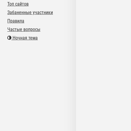
Топ сайтов
Забаненные участники
Правила
Частые вопросы
Ночная тема