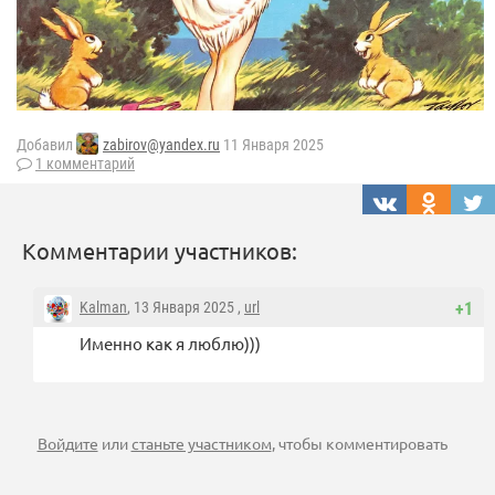
Добавил
zabirov@yandex.ru
11 Января 2025
1 комментарий
Комментарии участников:
Kalman
, 13 Января 2025 ,
url
+1
Именно как я люблю)))
Войдите
или
станьте участником
, чтобы комментировать