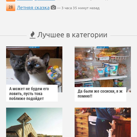
Летняя сказка
28
— 3 часа 35 минут назад
Лучшее в категории
А может не будем его
Да были же сосиски, я ж
ловить, пусть тока
помню!!
поближе подойдет