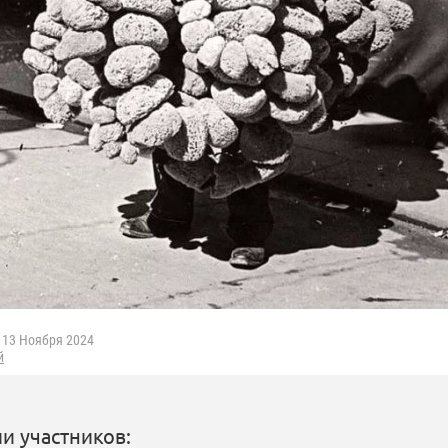
13 Ноября 2024
й
и участников: