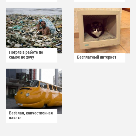
Погряз в работе по
самое не хочу
Бесплатный интернет
Весёлая, какчественная
какаха