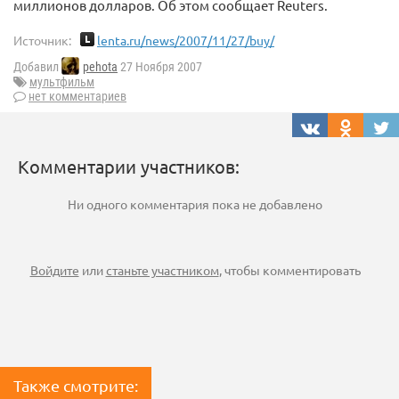
миллионов долларов. Об этом сообщает Reuters.
Источник:
lenta.ru/news/2007/11/27/buy/
Добавил
pehota
27 Ноября 2007
мультфильм
нет комментариев
Комментарии участников:
Ни одного комментария пока не добавлено
Войдите
или
станьте участником
, чтобы комментировать
Также смотрите: