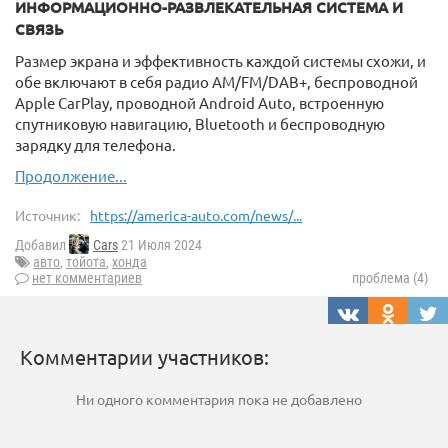
ИНФОРМАЦИОННО-РАЗВЛЕКАТЕЛЬНАЯ СИСТЕМА И
СВЯЗЬ
Размер экрана и эффективность каждой системы схожи, и
обе включают в себя радио AM/FM/DAB+, беспроводной
Apple CarPlay, проводной Android Auto, встроенную
спутниковую навигацию, Bluetooth и беспроводную
зарядку для телефона.
Продолжение...
Источник:
https://america-auto.com/news/...
Добавил
Cars
21 Июля 2024
авто
,
тойота
,
хонда
нет комментариев
проблема (4)
Комментарии участников:
Ни одного комментария пока не добавлено