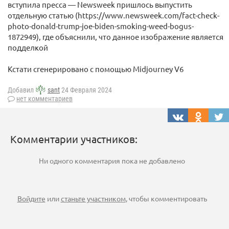
вступила пресса — Newsweek пришлось выпустить
отдельную статью (https://www.newsweek.com/fact-check-
photo-donald-trump-joe-biden-smoking-weed-bogus-
1872949), где объяснили, что данное изображение является
подделкой
Кстати сгенерировано с помощью Midjourney V6
Добавил
sant
24 Февраля 2024
нет комментариев
Комментарии участников:
Ни одного комментария пока не добавлено
Войдите
или
станьте участником
, чтобы комментировать