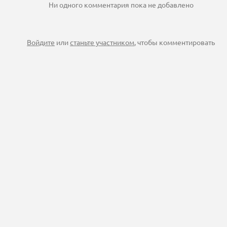
Ни одного комментария пока не добавлено
Войдите
или
станьте участником
, чтобы комментировать