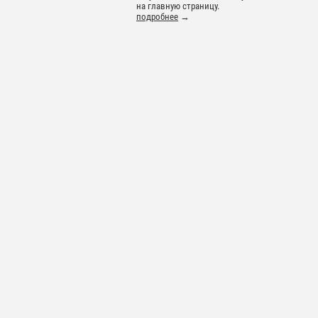
на главную страницу.
подробнее
→