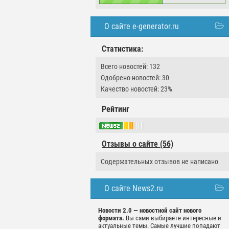
О сайте e-generator.ru
Статистика:
Всего новостей: 132
Одобрено новостей: 30
Качество новостей: 23%
Рейтинг
Отзывы о сайте (56)
Содержательных отзывов не написано
О сайте News2.ru
Новости 2.0 — новостной сайт нового
формата.
Вы сами выбираете интересные и
актуальные темы. Самые лучшие попадают