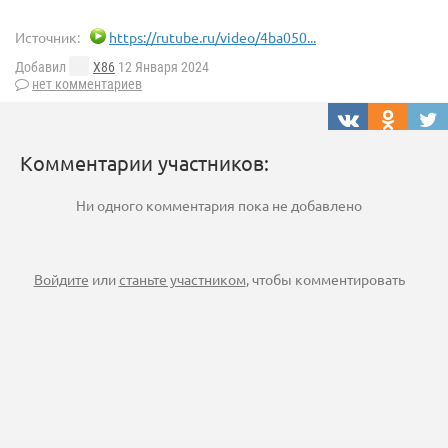
Источник:
https://rutube.ru/video/4ba050...
Добавил
X86
12 Января 2024
нет комментариев
Комментарии участников:
Ни одного комментария пока не добавлено
Войдите
или
станьте участником
, чтобы комментировать