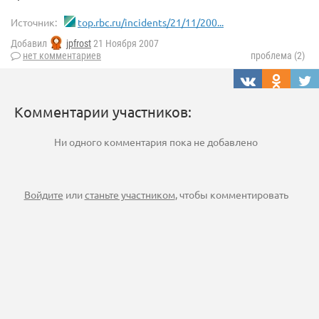
Источник:
top.rbc.ru/incidents/21/11/200...
Добавил
jpfrost
21 Ноября 2007
нет комментариев
проблема (2)
Комментарии участников:
Ни одного комментария пока не добавлено
Войдите
или
станьте участником
, чтобы комментировать