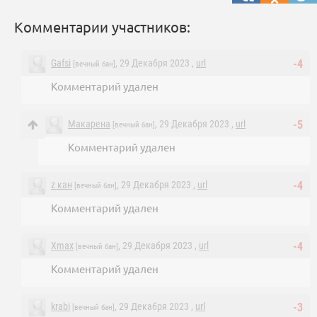
Комментарии участников:
Gafsi
, 29 Декабря 2023 ,
url
-4
[вечный бан]
Комментарий удален
Макарена
, 29 Декабря 2023 ,
url
-5
[вечный бан]
Комментарий удален
z кан
, 29 Декабря 2023 ,
url
-4
[вечный бан]
Комментарий удален
Xmax
, 29 Декабря 2023 ,
url
-4
[вечный бан]
Комментарий удален
krabi
, 29 Декабря 2023 ,
url
-3
[вечный бан]