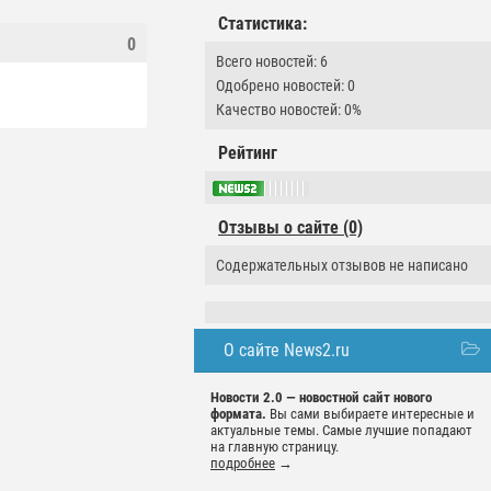
Статистика:
0
Всего новостей: 6
Одобрено новостей: 0
Качество новостей: 0%
Рейтинг
Отзывы о сайте (0)
Содержательных отзывов не написано
О сайте News2.ru
Новости 2.0 — новостной сайт нового
формата.
Вы сами выбираете интересные и
актуальные темы. Самые лучшие попадают
на главную страницу.
подробнее
→