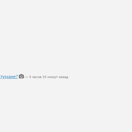
 тумане?
— 5 часов 35 минут назад