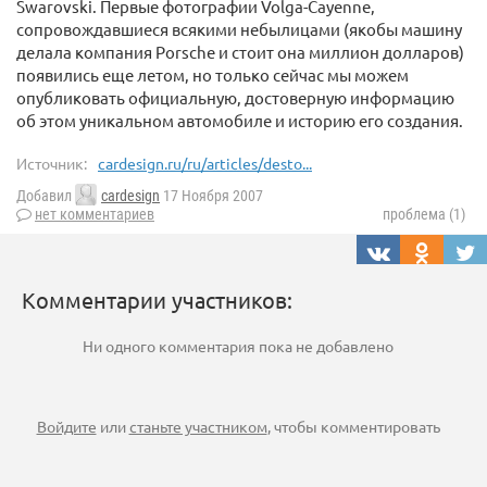
Swarovski. Первые фотографии Volga-Cayenne,
сопровождавшиеся всякими небылицами (якобы машину
делала компания Porsche и стоит она миллион долларов)
появились еще летом, но только сейчас мы можем
опубликовать официальную, достоверную информацию
об этом уникальном автомобиле и историю его создания.
Источник:
cardesign.ru/ru/articles/desto...
Добавил
cardesign
17 Ноября 2007
нет комментариев
проблема (1)
Комментарии участников:
Ни одного комментария пока не добавлено
Войдите
или
станьте участником
, чтобы комментировать