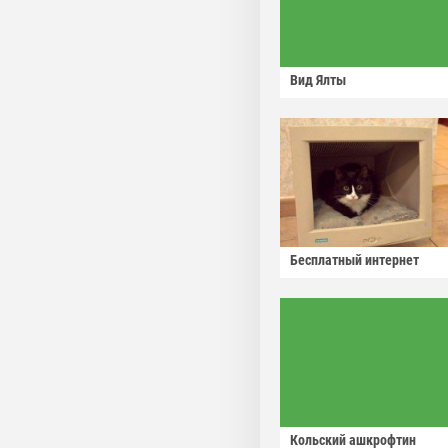
Вид Ялты
Бесплатный интернет
Кольский ашкрофтин