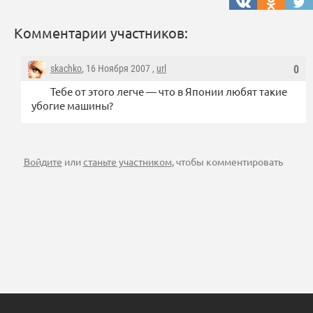
Комментарии участников:
skachko
, 16 Ноября 2007 ,
url
0
Тебе от этого легче — что в Японии любят такие
убогие машины?
Войдите
или
станьте участником
, чтобы комментировать