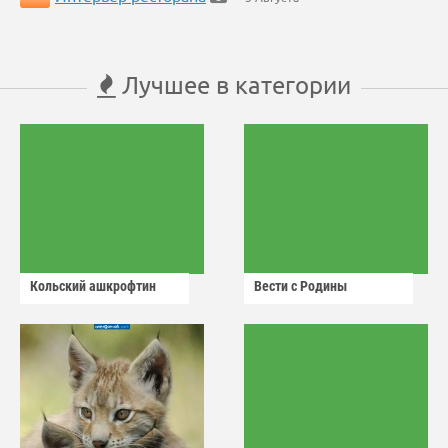
Лучшее в категории
Кольский ашкрофтин
Вести с Родины