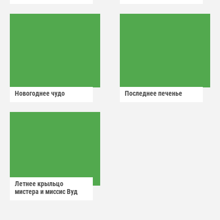
Новогоднее чудо
Последнее печенье
Летнее крыльцо
мистера и миссис Вуд