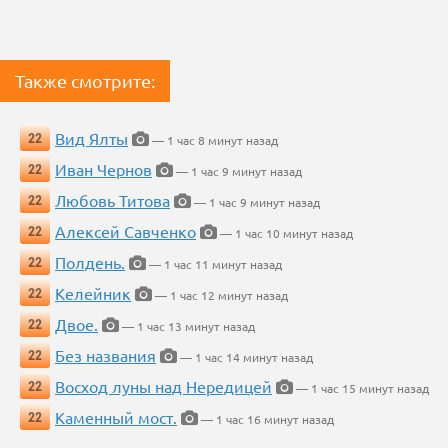
Также смотрите:
Вид Ялты
22
— 1 час 8 минут назад
Иван Чернов
22
— 1 час 9 минут назад
Любовь Титова
22
— 1 час 9 минут назад
Алексей Савченко
22
— 1 час 10 минут назад
Полдень.
22
— 1 час 11 минут назад
Келейник
22
— 1 час 12 минут назад
Двое.
22
— 1 час 13 минут назад
Без названия
22
— 1 час 14 минут назад
Восход луны над Нередицей
22
— 1 час 15 минут назад
Каменный мост.
22
— 1 час 16 минут назад