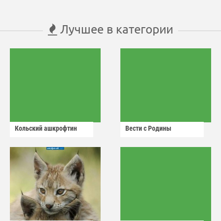
Лучшее в категории
Кольский ашкрофтин
Вести с Родины