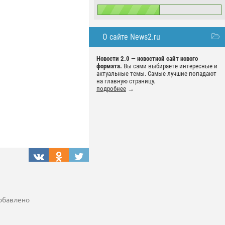
О сайте News2.ru
Новости 2.0 — новостной сайт нового
формата.
Вы сами выбираете интересные и
актуальные темы. Самые лучшие попадают
на главную страницу.
подробнее
→
добавлено