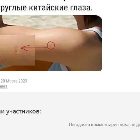
20 Марта 2023
риев
и участников:
Ни одного комментария пока не 