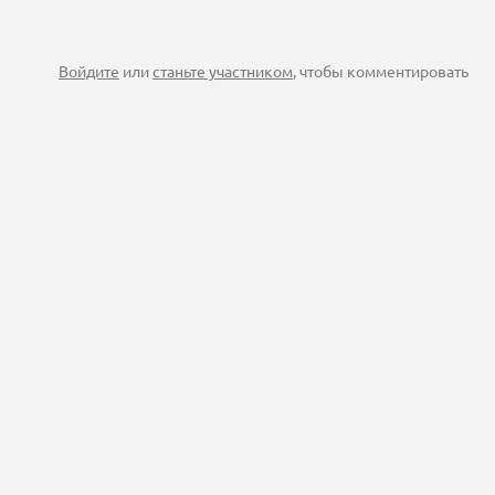
Войдите
или
станьте участником
, чтобы комментировать