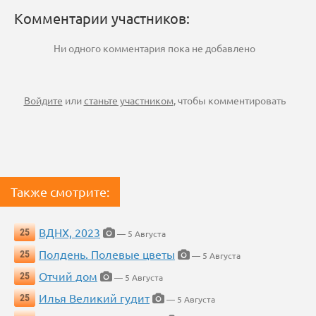
Комментарии участников:
Ни одного комментария пока не добавлено
Войдите
или
станьте участником
, чтобы комментировать
Также смотрите:
ВДНХ, 2023
25
— 5 Августа
Полдень. Полевые цветы
25
— 5 Августа
Отчий дом
25
— 5 Августа
Илья Великий гудит
25
— 5 Августа