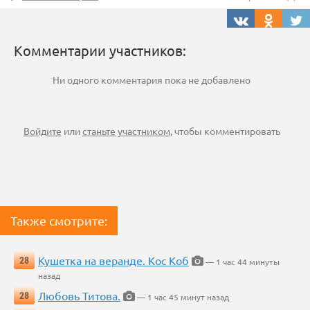
Комментарии участников:
Ни одного комментария пока не добавлено
Войдите
или
станьте участником
, чтобы комментировать
Также смотрите:
Кушетка на веранде. Кос Коб
28
— 1 час 44 минуты
назад
Любовь Титова.
28
— 1 час 45 минут назад