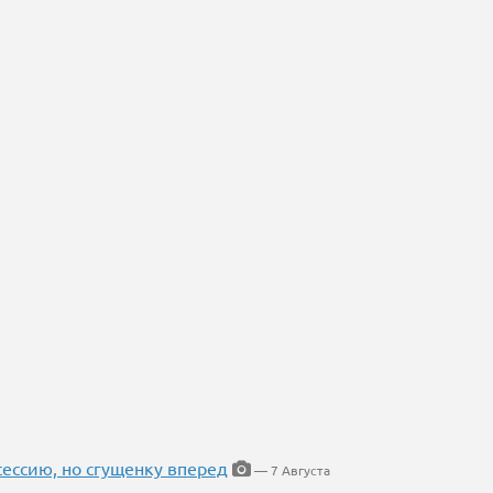
ессию, но сгущенку вперед
— 7 Августа