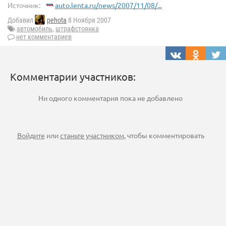
Источник:
auto.lenta.ru/news/2007/11/08/...
Добавил
pehota
8 Ноября 2007
автомобиль
,
штрафстоянка
нет комментариев
Комментарии участников:
Ни одного комментария пока не добавлено
Войдите
или
станьте участником
, чтобы комментировать