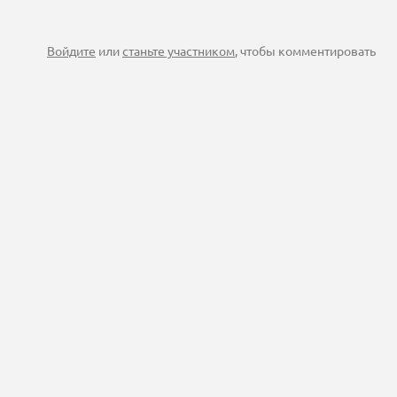
Войдите
или
станьте участником
, чтобы комментировать