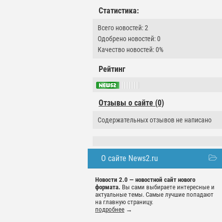
Статистика:
Всего новостей: 2
Одобрено новостей: 0
Качество новостей: 0%
Рейтинг
Отзывы о сайте (0)
Содержательных отзывов не написано
О сайте News2.ru
Новости 2.0 — новостной сайт нового
формата.
Вы сами выбираете интересные и
актуальные темы. Самые лучшие попадают
на главную страницу.
подробнее
→