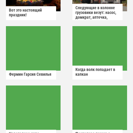
Следующие в колонне
Вот это настоящий
грузовики везут: насос,
праздник!
домкрат, аптечка,
аварийный знак
Когда волк попадает в
Фермин Гарсия Севилья
капкан