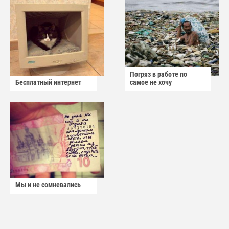
Погряз в работе по
Бесплатный интернет
самое не хочу
Мы и не сомневались