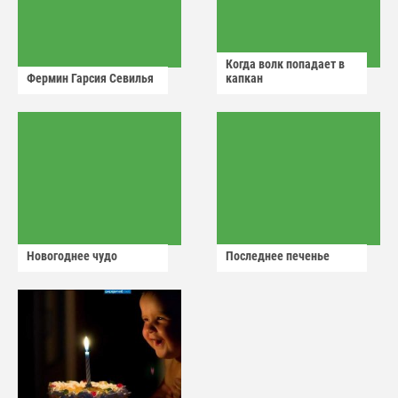
Когда волк попадает в
Фермин Гарсия Севилья
капкан
Новогоднее чудо
Последнее печенье