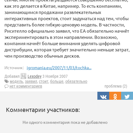
как это делается в Китае, например. То есть компаниям,
занимающимся продажами развлекательных
интерактивных проектов, стоит задуматься над тем, чтобы
представить более гибкую ценовую модель. В частности,
Рисителло официально заявил, что ЕА обязательно начнёт
экспериментировать в этом направлении. Возможно,
компания начнёт больше внимания уделять цифровой
дистрибуции, которая требует значительно меньше затрат,
чем производство обычных дисков.
Источник:
igromania.eu/2007/11/03/tochka...
Добавил
Lexodey
3 Ноября 2007
модель
,
заявил
,
стоит
,
больше
,
обязательно
нет комментариев
проблема (2)
Комментарии участников:
Ни одного комментария пока не добавлено