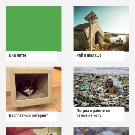
Вид Ялты
Рай в шалаше
Погряз в работе по
Бесплатный интернет
самое не хочу