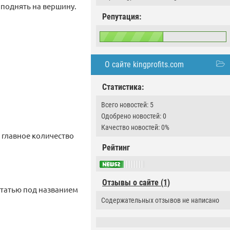
г поднять на вершину.
Репутация:
О сайте kingprofits.com
Статистика:
Всего новостей: 5
Одобрено новостей: 0
Качество новостей: 0%
, главное количество
Рейтинг
Отзывы о сайте (1)
статью под названием
Содержательных отзывов не написано