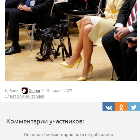
Добавил
Stopor
20 Февраля 2022
нет комментариев
Комментарии участников:
Ни одного комментария пока не добавлено