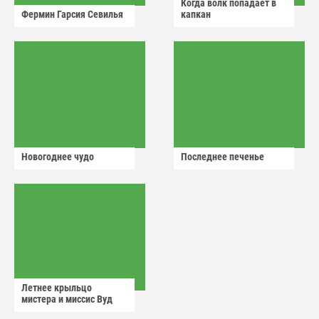
Когда волк попадает в
Фермин Гарсия Севилья
капкан
Новогоднее чудо
Последнее печенье
Летнее крыльцо
мистера и миссис Вуд