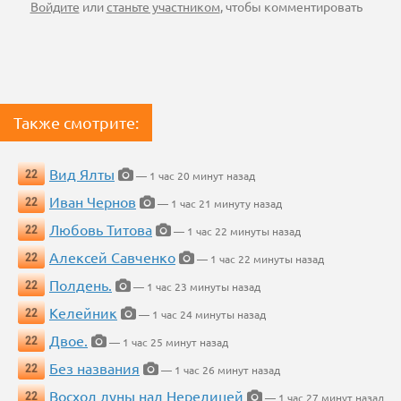
Войдите
или
станьте участником
, чтобы комментировать
Также смотрите:
Вид Ялты
22
— 1 час 20 минут назад
Иван Чернов
22
— 1 час 21 минуту назад
Любовь Титова
22
— 1 час 22 минуты назад
Алексей Савченко
22
— 1 час 22 минуты назад
Полдень.
22
— 1 час 23 минуты назад
Келейник
22
— 1 час 24 минуты назад
Двое.
22
— 1 час 25 минут назад
Без названия
22
— 1 час 26 минут назад
Восход луны над Нередицей
22
— 1 час 27 минут назад