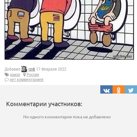
Добавил
срф
17 Февраля 2022
юмор
Россия
нет комментариев
Комментарии участников:
Ни одного комментария пока не добавлено