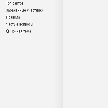
Топ сайтов
Забаненные участники
Правила
Частые вопросы
Ночная тема