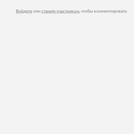
Войдите
или
станьте участником
, чтобы комментировать