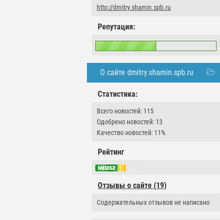
http://dmitry.shamin.spb.ru
Репутация:
О сайте dmitry.shamin.spb.ru
Статистика:
Всего новостей: 115
Одобрено новостей: 13
Качество новостей: 11%
Рейтинг
Отзывы о сайте (19)
Содержательных отзывов не написано