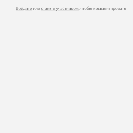
Войдите
или
станьте участником
, чтобы комментировать