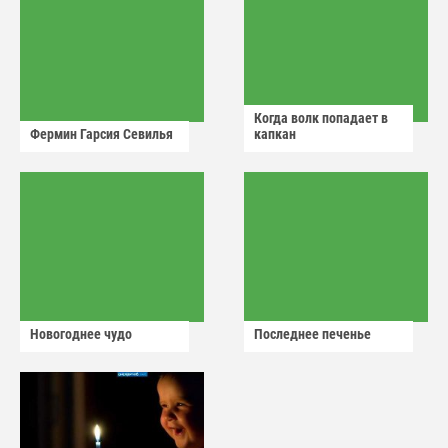
Когда волк попадает в
Фермин Гарсия Севилья
капкан
Новогоднее чудо
Последнее печенье