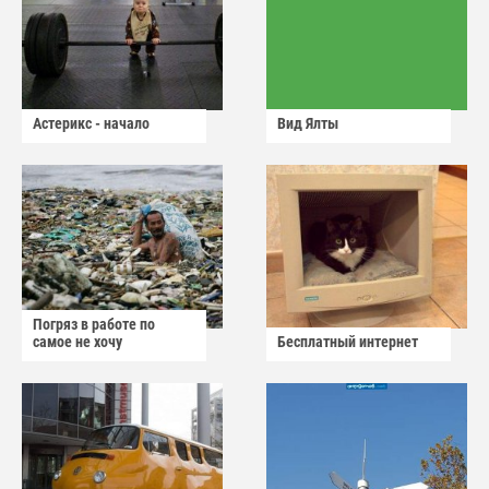
Астерикс - начало
Вид Ялты
Погряз в работе по
самое не хочу
Бесплатный интернет