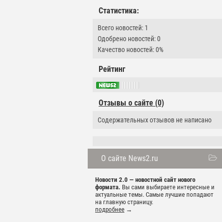
Статистика:
Всего новостей: 1
Одобрено новостей: 0
Качество новостей: 0%
Рейтинг
Отзывы о сайте (0)
Содержательных отзывов не написано
О сайте News2.ru
Новости 2.0 — новостной сайт нового
формата.
Вы сами выбираете интересные и
актуальные темы. Самые лучшие попадают
на главную страницу.
подробнее
→