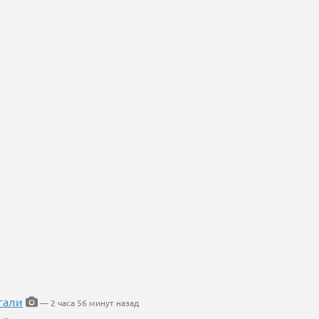
гали
— 2 часа 56 минут назад