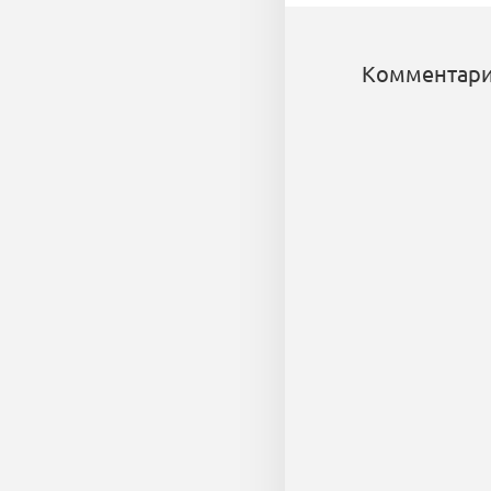
Комментари