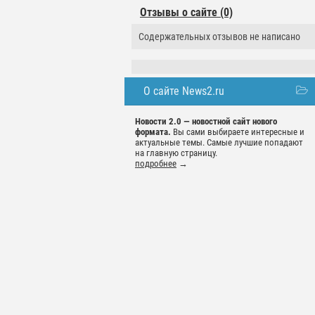
Отзывы о сайте (0)
Содержательных отзывов не написано
О сайте News2.ru
Новости 2.0 — новостной сайт нового
формата.
Вы сами выбираете интересные и
актуальные темы. Самые лучшие попадают
на главную страницу.
подробнее
→