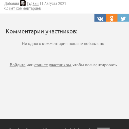
Добавил
Гудвин
11 Августа 2021
нет комментариев
Комментарии участников:
Ни одного комментария пока не добавлено
Войдите
или
станьте участником
, чтобы комментировать